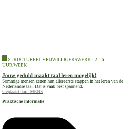
STRUCTUREEL VRIJWILLIGERSWERK · 2—6
UUR/WEEK
Jouw geduld maakt taal leren mogelijk!
Sommige mensen zetten hun allereerste stappen in het leren van de
Nederlandse taal. Dat is vaak best spannend.
Geplaatst door
MENS
Praktische informatie