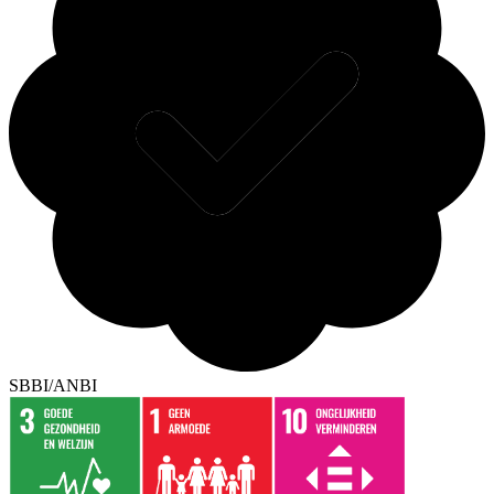
SBBI/ANBI