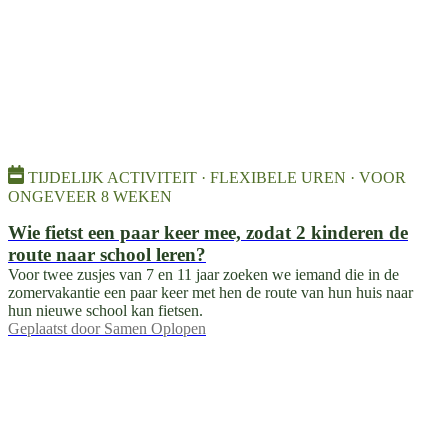
TIJDELIJK ACTIVITEIT · FLEXIBELE UREN · VOOR
ONGEVEER 8 WEKEN
Wie fietst een paar keer mee, zodat 2 kinderen de
route naar school leren?
Voor twee zusjes van 7 en 11 jaar zoeken we iemand die in de
zomervakantie een paar keer met hen de route van hun huis naar
hun nieuwe school kan fietsen.
Geplaatst door
Samen Oplopen