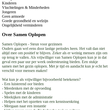
Kinderen
Vluchtelingen & Minderheden
Jongeren
Geen armoede
Goede gezondheid en welzijn
Ongelijkheid verminderen
Over
Samen Oplopen
Samen Oplopen - Steun voor gezinnen
Ouders gaan wel eens door lastige periodes heen. Het valt dan niet
altijd mee om positief te blijven. Zeker als er weinig mensen zijn om
op terug te vallen. Als vrijwilliger van Samen Oplopen kun je in dat
geval een paar uur per week ondersteuning bieden. Een stukje
samen met het gezin oplopen. Met je tijd en aandacht kun je echt het
verschil voor mensen maken!
Wat kun je als vrijwilliger bijvoorbeeld betekenen?
- Een luisterend oor bieden
- Meedenken met de opvoeding
- Spelen met de kinderen
- Meekijken met de administratie
- Helpen met het opzetten van een kennissenkring
- Meegaan naar een instantie