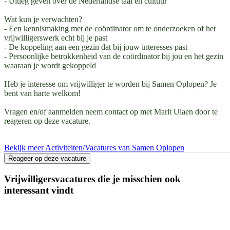
- Uitleg geven over de Nederlandse taal en cultuur
Wat kun je verwachten?
- Een kennismaking met de coördinator om te onderzoeken of het
vrijwilligerswerk echt bij je past
- De koppeling aan een gezin dat bij jouw interesses past
- Persoonlijke betrokkenheid van de coördinator bij jou en het gezin
waaraan je wordt gekoppeld
Heb je interesse om vrijwilliger te worden bij Samen Oplopen? Je
bent van harte welkom!
Vragen en/of aanmelden neem contact op met Marit Ulaen door te
reageren op deze vacature.
Bekijk meer Activiteiten/Vacatures van Samen Oplopen
Reageer op deze vacature
Vrijwilligersvacatures die je misschien ook
interessant vindt