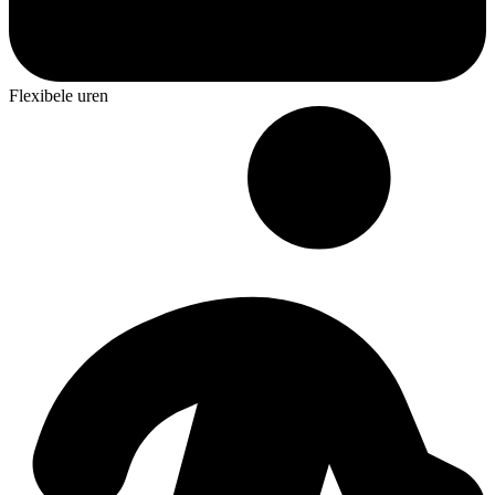
Flexibele uren