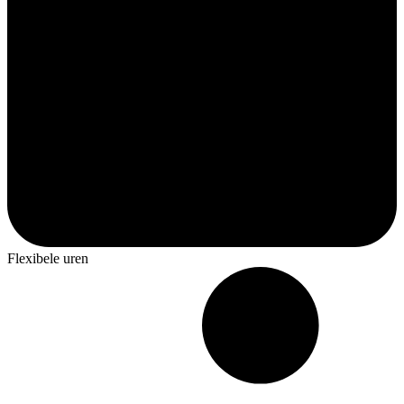
Flexibele uren