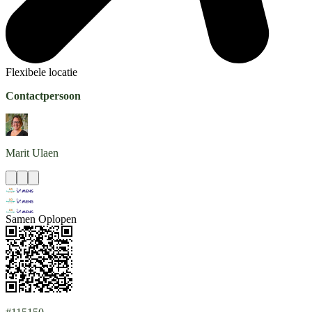
Flexibele locatie
Contactpersoon
Marit
Ulaen
Samen Oplopen