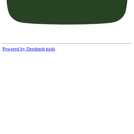
Powered by Deedmob tools