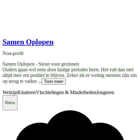
Samen Oplopen
Non-profit
Samen Oplopen - Steun voor gezinnen
Ouders gaan wel eens door lastige periodes heen. Het valt dan niet
altijd mee om positief te blijven. Zeker als er weinig mensen zijn om
op terug te vallen ...
Toon meer
Welzijn
Kinderen
Vluchtelingen & Minderheden
Jongeren
Menu