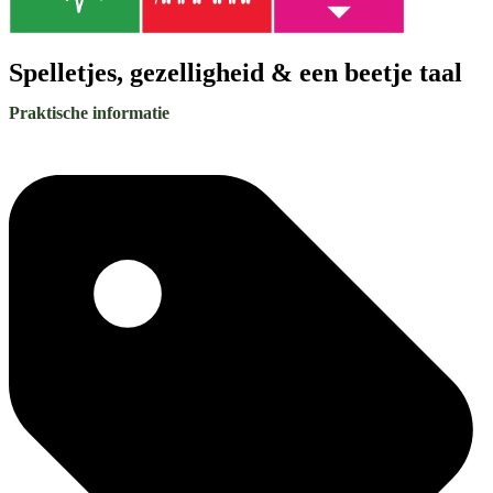
Spelletjes, gezelligheid & een beetje taal
Praktische informatie