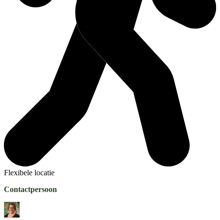
Flexibele locatie
Contactpersoon