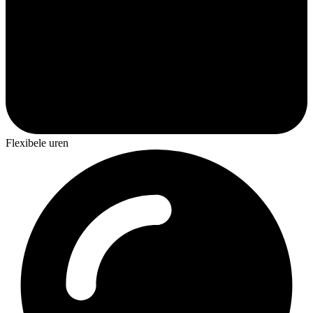
Flexibele uren