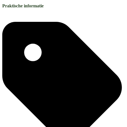
Praktische informatie