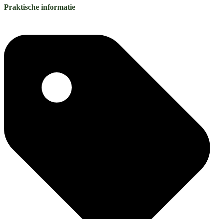
Praktische informatie