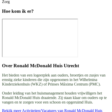
Zorg
Hoe kom ik er?
Over
Ronald McDonald Huis Utrecht
Het bieden van een logeerplek aan ouders, broertjes en zusjes van
ernstig zieke kinderen die zijn opgenomen in het Wilhelmina
Kinderziekenhuis (WKZ) of Prinses Máxima Centrum (PMC).
Onder leiding van het huismanagement houden vrijwilligers het
Ronald McDonald Huis draaiende. Zij staan klaar om ouders op te
vangen en te zorgen voor een schoon en opgeruimd Huis.
Bekijk meer Activiteiten/Vacatures van Ronald McDonald Huis