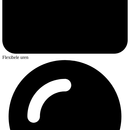
Flexibele uren