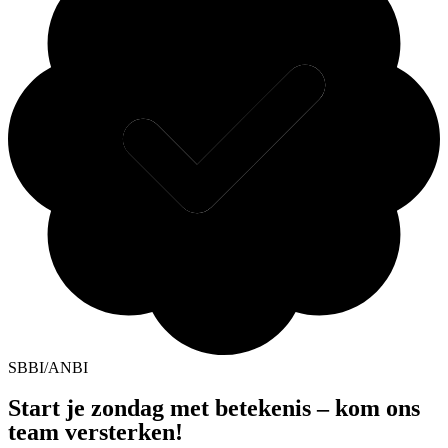
SBBI/ANBI
Start je zondag met betekenis – kom ons
team versterken!