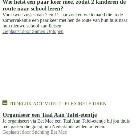
Wie fietst een paar keer mee, zodat 2 kinderen de
route naar school leren?
Voor twee zusjes van 7 en 11 jaar zoeken we iemand die in de
zomervakantie een paar keer met hen de route van hun huis naar
hun nieuwe school kan fietsen.
Geplaatst door
Samen Oplopen
TIJDELIJK ACTIVITEIT · FLEXIBELE UREN
Organiseer een Taal Aan Tafel-etentje
Je organiseert via Eet Mee een Taal Aan Tafel-etentje bij jou thuis
met gasten die graag hun Nederlands willen oefenen.
Geplaatst door
Stichting Eet Mee