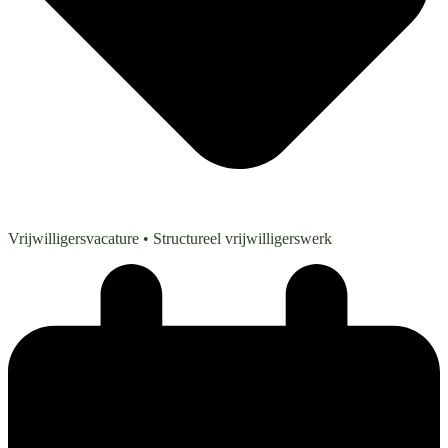
Vrijwilligersvacature
• Structureel vrijwilligerswerk