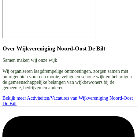
Over
Wijkvereniging Noord-Oost De Bilt
Samen maken wij onze wijk
Wij organiseren laagdrempelige ontmoetingen, zorgen samen met
buurtgenoten voor een mooie, veilige en schone wijk en behartigen
de gemeenschappelijke belangen van wijkbewoners bij de
gemeente, bedrijven en anderen.
Bekijk meer Activiteiten/Vacatures van Wijkvereniging Noord-Oost
De Bilt