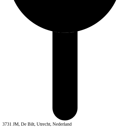
3731 JM, De Bilt, Utrecht, Nederland