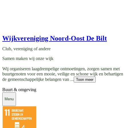
Wijkvereniging Noord-Oost De Bilt
Club, vereniging of andere
Samen maken wij onze wijk
Wij organiseren laagdrempelige ontmoetingen, zorgen samen met
buurtgenoten voor een mooie, veilige en schone wijk en behartigen
de gemeenschappelijke belangen van ...
Toon meer
Buurt & omgeving
Menu