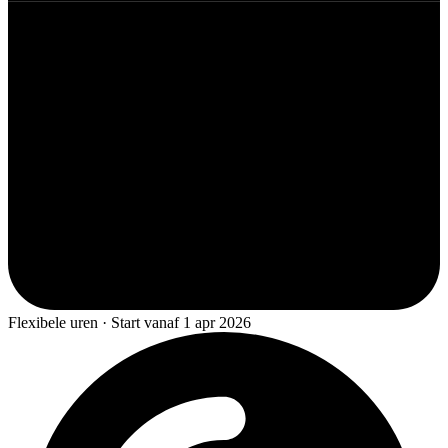
Flexibele uren · Start vanaf 1 apr 2026