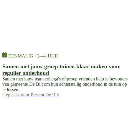
EENMALIG · 2—4 UUR
Samen met jouw groep tuinen klaar maken voor
regulier onderhoud
Samen met jouw team collega's of groep vrienden help je bewoners
van gemeente De Bilt om hun achterstallig onderhoud in de tuin op
te lossen.
Geplaatst door
Present De Bilt