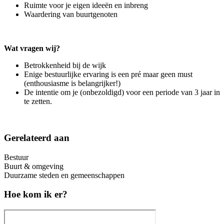
Ruimte voor je eigen ideeën en inbreng
Waardering van buurtgenoten
Wat vragen wij?
Betrokkenheid bij de wijk
Enige bestuurlijke ervaring is een pré maar geen must
(enthousiasme is belangrijker!)
De intentie om je (onbezoldigd) voor een periode van 3 jaar in
te zetten.
Gerelateerd aan
Bestuur
Buurt & omgeving
Duurzame steden en gemeenschappen
Hoe kom ik er?