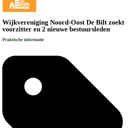
Wijkvereniging Noord-Oost De Bilt zoekt
voorzitter en 2 nieuwe bestuursleden
Praktische informatie