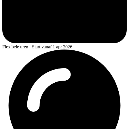
Flexibele uren · Start vanaf 1 apr 2026