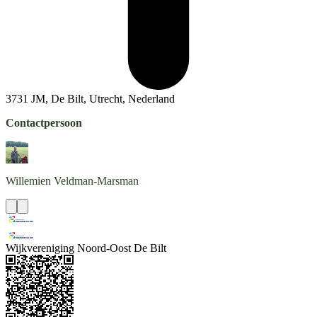
3731 JM, De Bilt, Utrecht, Nederland
Contactpersoon
Willemien
Veldman-Marsman
Wijkvereniging Noord-Oost De Bilt